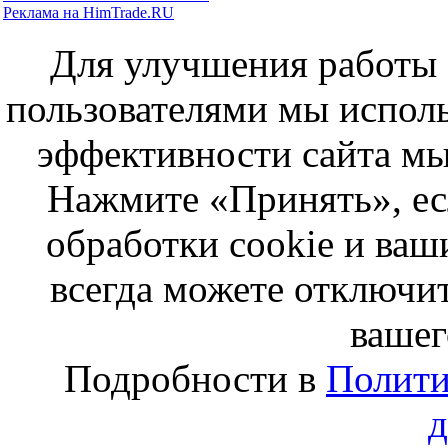
Реклама на HimTrade.RU
Для улучшения работы с
пользователями мы исполь
эффективности сайта мы
Нажмите «Принять», ес
обработки cookie и ва
всегда можете отключит
вашег
Подробности в
Полити