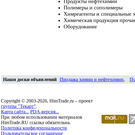
Продукты нефтехимии
Полимеры и сополимеры
Химреагенты и специальные 
Химическая продукция проча
Оборудование
Наши доски объявлений
Продажа химии и нефтехимии
,
По
Copyright © 2003-2026, HimTrade.ru – проект
группы "Текарт"
.
Карта сайта...
PDA-версия...
При любом использовании материалов
HimTrade.RU ссылка обязательна.
Политика конфиденциальности
Пользовательское соглашение