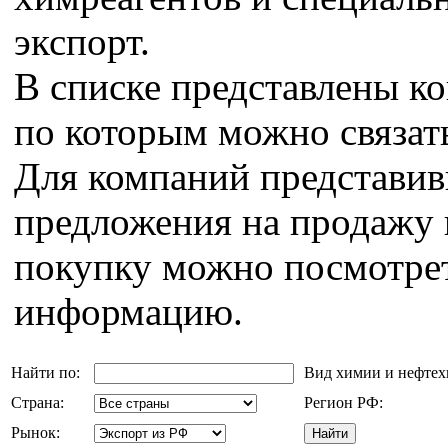
экспорт.
В списке представлены к
по которым можно связат
Для компаний представи
предложения на продажу 
покупку можно посмотрет
информацию.
Найти по:
Вид химии и нефте
Страна:
Регион РФ:
Рынок: