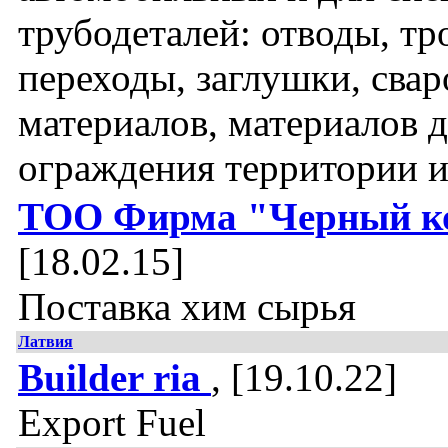
трубодеталей: отводы, тр
переходы, заглушки, сва
материалов, материалов 
ограждения территории и
ТОО Фирма "Черный к
[18.02.15]
Поставка хим сырья
Латвия
Builder ria
, [19.10.22]
Export Fuel