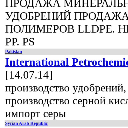
ПРОДАЖА МИНЕРАЛЬ
УДОБРЕНИЙ ПРОДАЖ
ПОЛИМЕРОВ LLDPE. HD
PP. PS
Pakistan
International Petrochemi
[14.07.14]
производство удобрений,
производство серной кис
импорт серы
Syrian Arab Republic