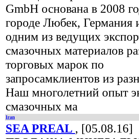
GmbH основана в 2008 го
городе Любек, Германия и
одним из ведущих экспор
смазочных материалов р
торговых марок по
запросамклиентов из разн
Наш многолетний опыт э
смазочных ма
Iran
SEA PREAL
, [05.08.16]