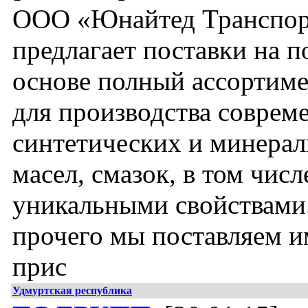
ООО «Юнайтед Транспор
предлагает поставки на 
основе полный ассортиме
для производства соврем
синтетических и минера
масел, смазок, в том числ
уникальными свойствами
прочего мы поставляем 
прис
Удмуртская республика