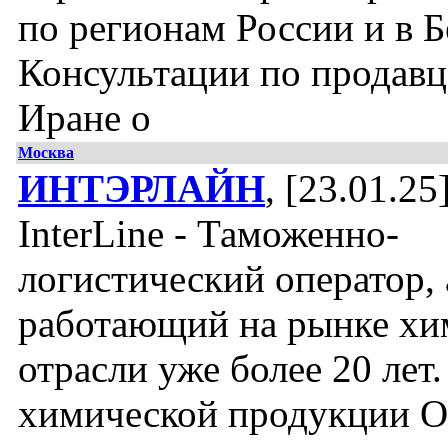
по регионам России и в Б
Консультации по продавц
Иране о
Москва
ИНТЭРЛАЙН
, [23.01.25
InterLine - Таможенно-
логистический оператор,
работающий на рынке хи
отрасли уже более 20 лет
химической продукции О