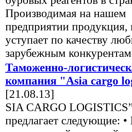
Производимая на нашем
предприятии продукция, 
уступает по качеству лю
зарубежным конкурентам
Таможенно-логистическ
компания "Asia cargo lo
[21.08.13]
SIA CARGO LOGISTICS
предлагает следующие: •