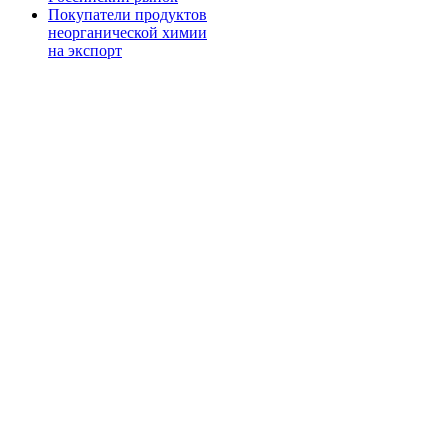
Покупатели продуктов
неорганической химии
на экспорт