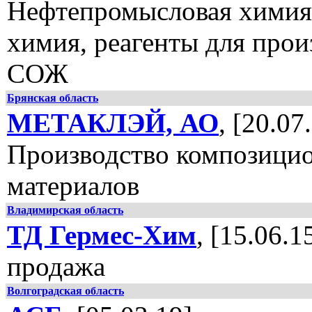
Нефтепромысловая химия
химия, реагенты для прои
СОЖ
Брянская область
МЕТАКЛЭЙ, АО
, [20.07
Производство композици
материалов
Владимирская область
ТД Гермес-Хим
, [15.06.1
продажа
Волгоградская область