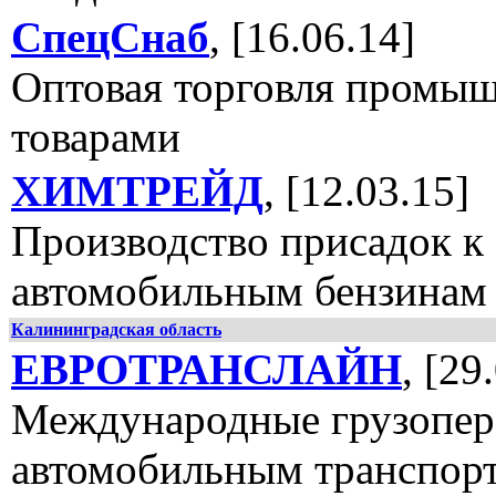
СпецСнаб
, [16.06.14]
Оптовая торговля промы
товарами
ХИМТРЕЙД
, [12.03.15]
Производство присадок к
автомобильным бензинам
Калининградская область
ЕВРОТРАНСЛАЙН
, [29
Международные грузопер
автомобильным транспор