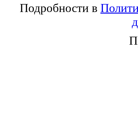
Подробности в
Полити
П