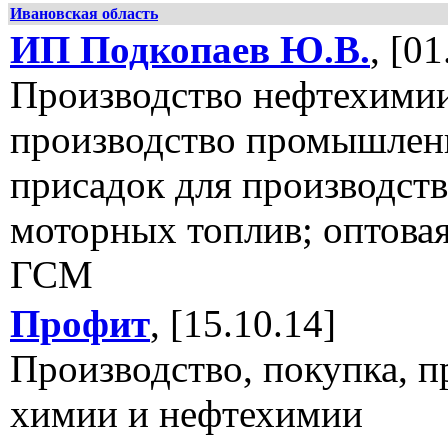
Ивановская область
ИП Подкопаев Ю.В.
, [01
Производство нефтехимии
производство промышле
присадок для производств
моторных топлив; оптовая
ГСМ
Профит
, [15.10.14]
Производство, покупка, 
химии и нефтехимии