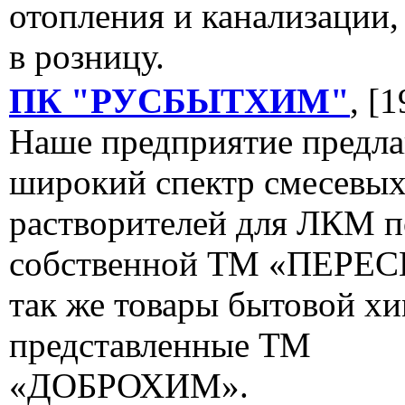
отопления и канализации,
в розницу.
ПК "РУСБЫТХИМ"
, [
Наше предприятие предла
широкий спектр смесевы
растворителей для ЛКМ п
собственной ТМ «ПЕРЕС
так же товары бытовой хи
представленные ТМ
«ДОБРОХИМ».