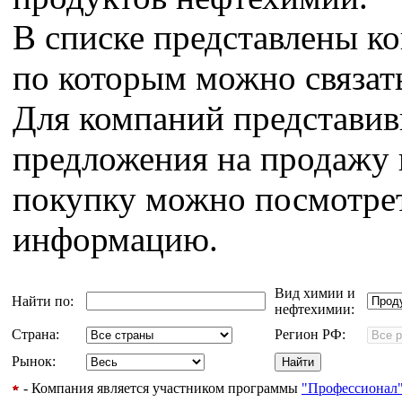
В списке представлены к
по которым можно связат
Для компаний представи
предложения на продажу 
покупку можно посмотрет
информацию.
Вид химии и
Найти по:
нефтехимии:
Страна:
Регион РФ:
Рынок:
- Компания является участником программы
"Профессионал