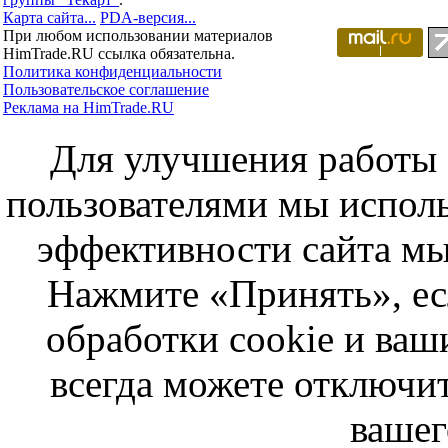
Карта сайта...
PDA-версия...
При любом использовании материалов
HimTrade.RU ссылка обязательна.
Политика конфиденциальности
Пользовательское соглашение
Реклама на HimTrade.RU
Для улучшения работы с
пользователями мы исполь
эффективности сайта мы
Нажмите «Принять», ес
обработки cookie и ва
всегда можете отключит
вашег