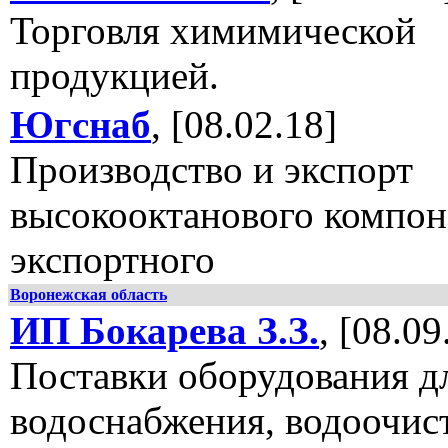
Торговля химимической
продукцией.
Югснаб
, [08.02.18]
Производство и экспорт
высокооктанового компон
экспортного
Воронежская область
ИП Бокарева З.З.
, [08.09
Поставки оборудования д
водоснабжения, водоочис