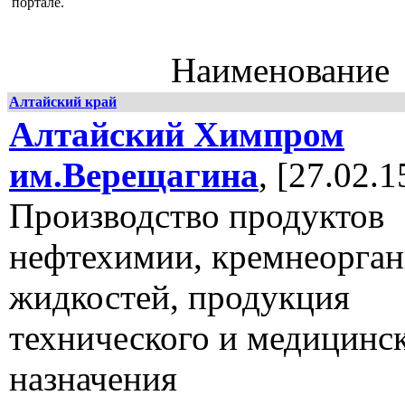
портале.
Наименование
Алтайский край
Алтайский Химпром
им.Верещагина
, [27.02.1
Производство продуктов
нефтехимии, кремнеорга
жидкостей, продукция
технического и медицинс
назначения