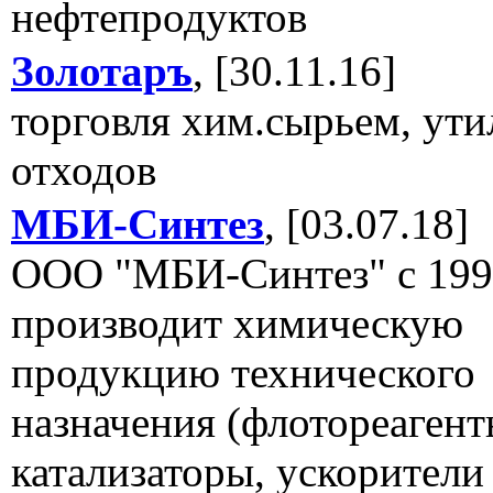
нефтепродуктов
Золотаръ
, [30.11.16]
торговля хим.сырьем, ути
отходов
МБИ-Синтез
, [03.07.18]
ООО "МБИ-Синтез" с 199
производит химическую
продукцию технического
назначения (флотореагент
катализаторы, ускорители