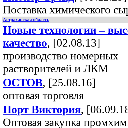
Поставка химического сы
Астраханская область
Новые технологии – выс
качество
, [02.08.13]
производство номерных
растворителей и ЛКМ
ОСТОВ
, [25.08.16]
оптовая торговля
Порт Виктория
, [06.09.1
Оптовая закупка промхим